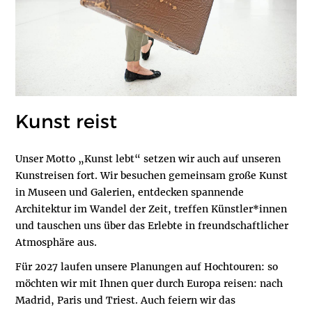
Kunst reist
Unser Motto „Kunst lebt“ setzen wir auch auf unseren
Kunstreisen fort. Wir besuchen gemeinsam große Kunst
in Museen und Galerien, entdecken spannende
Architektur im Wandel der Zeit, treffen Künstler*innen
und tauschen uns über das Erlebte in freundschaftlicher
Atmosphäre aus.
Für 2027 laufen unsere Planungen auf Hochtouren: so
möchten wir mit Ihnen quer durch Europa reisen: nach
Madrid, Paris und Triest. Auch feiern wir das