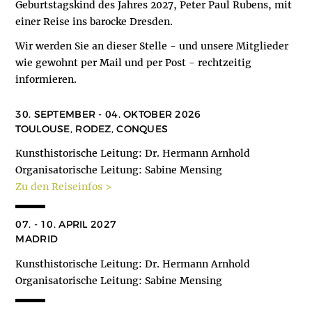
Geburtstagskind des Jahres 2027, Peter Paul Rubens, mit
einer Reise ins barocke Dresden.
Wir werden Sie an dieser Stelle - und unsere Mitglieder
wie gewohnt per Mail und per Post - rechtzeitig
informieren.
30. SEPTEMBER - 04. OKTOBER 2026
TOULOUSE, RODEZ, CONQUES
Kunsthistorische Leitung: Dr. Hermann Arnhold
Organisatorische Leitung: Sabine Mensing
Zu den Reiseinfos >
07. - 10. APRIL 2027
MADRID
Kunsthistorische Leitung: Dr. Hermann Arnhold
Organisatorische Leitung: Sabine Mensing