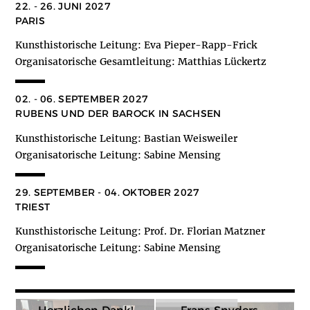
22. - 26. JUNI 2027
PARIS
Kunsthistorische Leitung: Eva Pieper-Rapp-Frick
Organisatorische Gesamtleitung: Matthias Lückertz
02. - 06. SEPTEMBER 2027
RUBENS UND DER BAROCK IN SACHSEN
Kunsthistorische Leitung: Bastian Weisweiler
Organisatorische Leitung: Sabine Mensing
29. SEPTEMBER - 04. OKTOBER 2027
TRIEST
Kunsthistorische Leitung: Prof. Dr. Florian Matzner
Organisatorische Leitung: Sabine Mensing