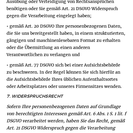
Ausübung oder Verteidigung von Rechtsansprüchen
benötigen oder Sie gemäß Art. 21 DSGVO Widerspruch
gegen die Verarbeitung eingelegt haben;
• gemäß Art. 20 DSGVO Ihre personenbezogenen Daten,
die Sie uns bereitgestellt haben, in einem strukturierten,
gängigen und maschinenlesebaren Format zu erhalten
oder die Übermittlung an einen anderen
Verantwortlichen zu verlangen und
• gemäß Art. 77 DSGVO sich bei einer Aufsichtsbehörde
zu beschweren. In der Regel können Sie sich hierfür an
die Aufsichtsbehörde Ihres üblichen Aufenthaltsortes
oder Arbeitsplatzes oder unseres Firmensitzes wenden.
7. WIDERSPRUCHSRECHT
Sofern Ihre personenbezogenen Daten auf Grundlage
von berechtigten Interessen gemäß Art. 6 Abs. 1 S. 1 lit. f
DSGVO verarbeitet werden, haben Sie das Recht, gemäß
Art. 21 DSGVO Widerspruch gegen die Verarbeitung