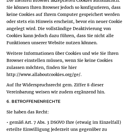
Die meisten Browser akzeptieren Cookies automatisch.
Sie können Ihren Browser jedoch so konfigurieren, dass
keine Cookies auf Ihrem Computer gespeichert werden
oder stets ein Hinweis erscheint, bevor ein neuer Cookie
angelegt wird. Die vollständige Deaktivierung von
Cookies kann jedoch dazu führen, dass Sie nicht alle
Funktionen unserer Website nutzen können.
Weitere Informationen über Cookies und wie Sie Ihren
Browser einstellen müssen, wenn Sie keine Cookies
zulassen möchten, finden Sie hier
http://www.allaboutcookies.org/ge/.
Auf Ihr Widerspruchsrecht gem. Ziffer 8 dieser
Vereinbarung weisen wir zudem ergänzend hin.
6. BETROFFENENRECHTE
Sie haben das Recht:
• gemäß Art. 7 Abs. 3 DSGVO Ihre (etwaig im Einzelfall)
erteilte Einwilligung jederzeit uns gegenüber zu