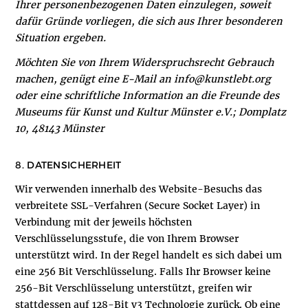
Ihrer personenbezogenen Daten einzulegen, soweit
dafür Gründe vorliegen, die sich aus Ihrer besonderen
Situation ergeben.
Möchten Sie von Ihrem Widerspruchsrecht Gebrauch
machen, genügt eine E-Mail an info@kunstlebt.org
oder eine schriftliche Information an die Freunde des
Museums für Kunst und Kultur Münster e.V.; Domplatz
10, 48143 Münster
8. DATENSICHERHEIT
Wir verwenden innerhalb des Website-Besuchs das
verbreitete SSL-Verfahren (Secure Socket Layer) in
Verbindung mit der jeweils höchsten
Verschlüsselungsstufe, die von Ihrem Browser
unterstützt wird. In der Regel handelt es sich dabei um
eine 256 Bit Verschlüsselung. Falls Ihr Browser keine
256-Bit Verschlüsselung unterstützt, greifen wir
stattdessen auf 128-Bit v3 Technologie zurück. Ob eine