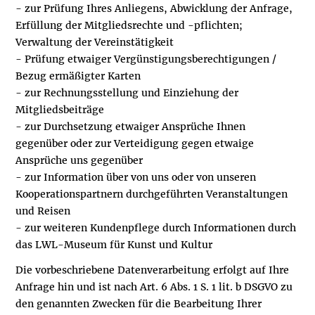
- zur Prüfung Ihres Anliegens, Abwicklung der Anfrage,
Erfüllung der Mitgliedsrechte und -pflichten;
Verwaltung der Vereinstätigkeit
- Prüfung etwaiger Vergünstigungsberechtigungen /
Bezug ermäßigter Karten
- zur Rechnungsstellung und Einziehung der
Mitgliedsbeiträge
- zur Durchsetzung etwaiger Ansprüche Ihnen
gegenüber oder zur Verteidigung gegen etwaige
Ansprüche uns gegenüber
- zur Information über von uns oder von unseren
Kooperationspartnern durchgeführten Veranstaltungen
und Reisen
- zur weiteren Kundenpflege durch Informationen durch
das LWL-Museum für Kunst und Kultur
Die vorbeschriebene Datenverarbeitung erfolgt auf Ihre
Anfrage hin und ist nach Art. 6 Abs. 1 S. 1 lit. b DSGVO zu
den genannten Zwecken für die Bearbeitung Ihrer