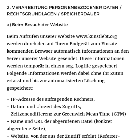
2. VERARBEITUNG PERSONENBEZOGENER DATEN /
RECHTSGRUNDLAGEN / SPEICHERDAUER
a) Beim Besuch der Website
Beim Aufrufen unserer Website www.kunstlebt.org
werden durch den auf Ihrem Endgerät zum Einsatz
kommenden Browser automatisch Informationen an den
Server unserer Website gesendet. Diese Informationen
werden temporär in einem sog. Logfile gespeichert.
Folgende Informationen werden dabei ohne Ihr Zutun
erfasst und bis zur automatisierten Löschung
gespeichert:
- IP-Adresse des anfragenden Rechners,
- Datum und Uhrzeit des Zugriffs,
- Zeitzonendifferenz zur Greenwich Mean Time (GTM)
- Name und URL der abgerufenen Datei (konkret
abgerufene Seite),
- Website, von der aus der Zugriff erfolgt (Referrer-