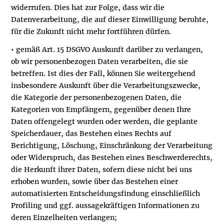
widerrufen. Dies hat zur Folge, dass wir die
Datenverarbeitung, die auf dieser Einwilligung beruhte,
für die Zukunft nicht mehr fortführen dürfen.
• gemäß Art. 15 DSGVO Auskunft darüber zu verlangen,
ob wir personenbezogen Daten verarbeiten, die sie
betreffen. Ist dies der Fall, können Sie weitergehend
insbesondere Auskunft über die Verarbeitungszwecke,
die Kategorie der personenbezogenen Daten, die
Kategorien von Empfängern, gegenüber denen Ihre
Daten offengelegt wurden oder werden, die geplante
Speicherdauer, das Bestehen eines Rechts auf
Berichtigung, Löschung, Einschränkung der Verarbeitung
oder Widerspruch, das Bestehen eines Beschwerderechts,
die Herkunft ihrer Daten, sofern diese nicht bei uns
erhoben wurden, sowie über das Bestehen einer
automatisierten Entscheidungsfindung einschließlich
Profiling und ggf. aussagekräftigen Informationen zu
deren Einzelheiten verlangen;