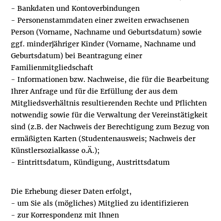
- Bankdaten und Kontoverbindungen
- Personenstammdaten einer zweiten erwachsenen
Person (Vorname, Nachname und Geburtsdatum) sowie
ggf. minderjähriger Kinder (Vorname, Nachname und
Geburtsdatum) bei Beantragung einer
Familienmitgliedschaft
- Informationen bzw. Nachweise, die für die Bearbeitung
Ihrer Anfrage und für die Erfüllung der aus dem
Mitgliedsverhältnis resultierenden Rechte und Pflichten
notwendig sowie für die Verwaltung der Vereinstätigkeit
sind (z.B. der Nachweis der Berechtigung zum Bezug von
ermäßigten Karten (Studentenausweis; Nachweis der
Künstlersozialkasse o.Ä.);
- Eintrittsdatum, Kündigung, Austrittsdatum
Die Erhebung dieser Daten erfolgt,
- um Sie als (mögliches) Mitglied zu identifizieren
- zur Korrespondenz mit Ihnen