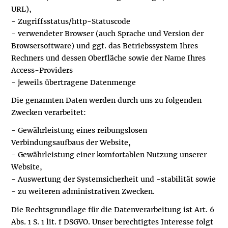
URL),
- Zugriffsstatus/http-Statuscode
- verwendeter Browser (auch Sprache und Version der
Browsersoftware) und ggf. das Betriebssystem Ihres
Rechners und dessen Oberfläche sowie der Name Ihres
Access-Providers
- jeweils übertragene Datenmenge
Die genannten Daten werden durch uns zu folgenden
Zwecken verarbeitet:
- Gewährleistung eines reibungslosen
Verbindungsaufbaus der Website,
- Gewährleistung einer komfortablen Nutzung unserer
Website,
- Auswertung der Systemsicherheit und -stabilität sowie
- zu weiteren administrativen Zwecken.
Die Rechtsgrundlage für die Datenverarbeitung ist Art. 6
Abs. 1 S. 1 lit. f DSGVO. Unser berechtigtes Interesse folgt