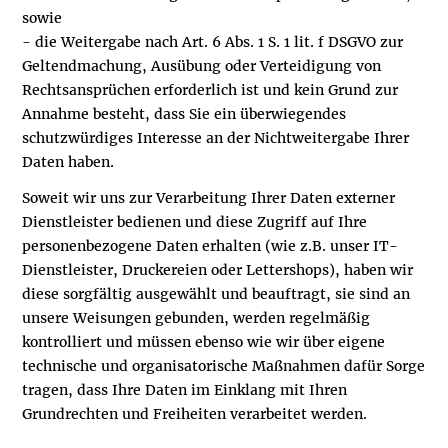
sowie
- die Weitergabe nach Art. 6 Abs. 1 S. 1 lit. f DSGVO zur
Geltendmachung, Ausübung oder Verteidigung von
Rechtsansprüchen erforderlich ist und kein Grund zur
Annahme besteht, dass Sie ein überwiegendes
schutzwürdiges Interesse an der Nichtweitergabe Ihrer
Daten haben.
Soweit wir uns zur Verarbeitung Ihrer Daten externer
Dienstleister bedienen und diese Zugriff auf Ihre
personenbezogene Daten erhalten (wie z.B. unser IT-
Dienstleister, Druckereien oder Lettershops), haben wir
diese sorgfältig ausgewählt und beauftragt, sie sind an
unsere Weisungen gebunden, werden regelmäßig
kontrolliert und müssen ebenso wie wir über eigene
technische und organisatorische Maßnahmen dafür Sorge
tragen, dass Ihre Daten im Einklang mit Ihren
Grundrechten und Freiheiten verarbeitet werden.