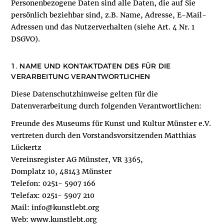
Personenbezogene Daten sind alle Daten, die auf Sie
persönlich beziehbar sind, z.B. Name, Adresse, E-Mail-
Adressen und das Nutzerverhalten (siehe Art. 4 Nr. 1
DSGVO).
1. NAME UND KONTAKTDATEN DES FÜR DIE
VERARBEITUNG VERANTWORTLICHEN
Diese Datenschutzhinweise gelten für die
Datenverarbeitung durch folgenden Verantwortlichen:
Freunde des Museums für Kunst und Kultur Münster e.V.
vertreten durch den Vorstandsvorsitzenden Matthias
Lückertz
Vereinsregister AG Münster, VR 3365,
Domplatz 10, 48143 Münster
Telefon: 0251- 5907 166
Telefax: 0251- 5907 210
Mail: info@kunstlebt.org
Web: www.kunstlebt.org