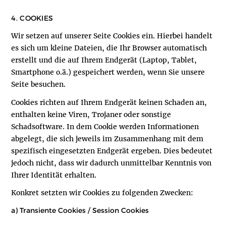
4. COOKIES
Wir setzen auf unserer Seite Cookies ein. Hierbei handelt
es sich um kleine Dateien, die Ihr Browser automatisch
erstellt und die auf Ihrem Endgerät (Laptop, Tablet,
Smartphone o.ä.) gespeichert werden, wenn Sie unsere
Seite besuchen.
Cookies richten auf Ihrem Endgerät keinen Schaden an,
enthalten keine Viren, Trojaner oder sonstige
Schadsoftware. In dem Cookie werden Informationen
abgelegt, die sich jeweils im Zusammenhang mit dem
spezifisch eingesetzten Endgerät ergeben. Dies bedeutet
jedoch nicht, dass wir dadurch unmittelbar Kenntnis von
Ihrer Identität erhalten.
Konkret setzten wir Cookies zu folgenden Zwecken:
a) Transiente Cookies / Session Cookies