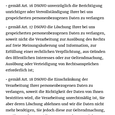
• gemäß Art. 16 DSGVO unverzüglich die Berichtigung
unrichtiger oder Vervollständigung Ihrer bei uns
gespeicherten personenbezogenen Daten zu verlangen
• gemäß Art. 17 DSGVO die Löschung Ihrer bei uns
gespeicherten personenbezogenen Daten zu verlangen,
soweit nicht die Verarbeitung zur Ausübung des Rechts
auf freie Meinungsäußerung und Information, zur
Erfüllung einer rechtlichen Verpflichtung, aus Gründen
des öffentlichen Interesses oder zur Geltendmachung,
Ausübung oder Verteidigung von Rechtsansprüchen
erforderlich ist;
• gemäß Art. 18 DSGVO die Einschränkung der
Verarbeitung Ihrer personenbezogenen Daten zu
verlangen, soweit die Richtigkeit der Daten von Ihnen
bestritten wird, die Verarbeitung unrechtmäßig ist, Sie
aber deren Löschung ablehnen und wir die Daten nicht
mehr benötigen, Sie jedoch diese zur Geltendmachung,