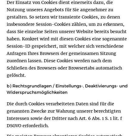
Der Einsatz von Cookies dient einerseits dazu, die
Nutzung unseres Angebots für Sie angenehmer zu
gestalten. So setzen wir transiente Cookies, zu denen
insbesondere Session-Cookies zählen, um zu erkennen,
dass Sie einzelne Seiten unserer Website bereits besucht
haben. Konkret wird mit diesen Cookies eine sogenannte
Session-ID gespeichert, mit welcher sich verschiedene
Anfragen Ihres Browsers der gemeinsamen Sitzung
zuordnen lassen. Diese Cookies werden nach dem
Schließen des Browsers oder Browsertabs automatisch
gelöscht.
b) Rechtsgrundlagen / Einstellungs-, Deaktivierungs- und
Widerspruchsmöglichkeiten
Die durch Cookies verarbeiteten Daten sind für die
genannten Zwecke zur Wahrung unserer berechtigten
Interessen sowie der Dritter nach Art. 6 Abs. 1 S. 1 lit. f
DSGVO erforderlich.