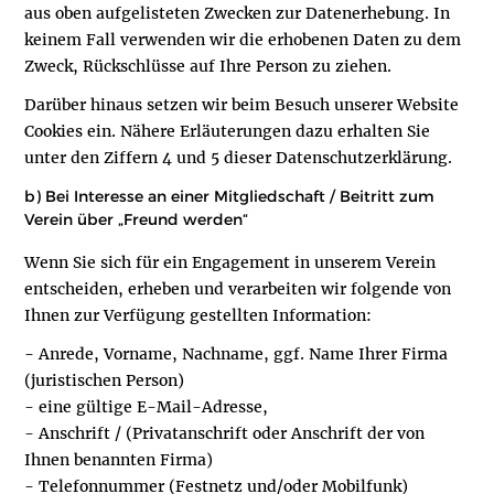
aus oben aufgelisteten Zwecken zur Datenerhebung. In
keinem Fall verwenden wir die erhobenen Daten zu dem
Zweck, Rückschlüsse auf Ihre Person zu ziehen.
Darüber hinaus setzen wir beim Besuch unserer Website
Cookies ein. Nähere Erläuterungen dazu erhalten Sie
unter den Ziffern 4 und 5 dieser Datenschutzerklärung.
b) Bei Interesse an einer Mitgliedschaft / Beitritt zum
Verein über „Freund werden“
Wenn Sie sich für ein Engagement in unserem Verein
entscheiden, erheben und verarbeiten wir folgende von
Ihnen zur Verfügung gestellten Information:
- Anrede, Vorname, Nachname, ggf. Name Ihrer Firma
(juristischen Person)
- eine gültige E-Mail-Adresse,
- Anschrift / (Privatanschrift oder Anschrift der von
Ihnen benannten Firma)
- Telefonnummer (Festnetz und/oder Mobilfunk)