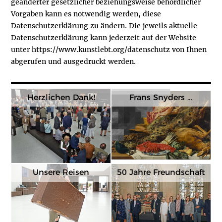
geänderter gesetzlicher beziehungsweise behördlicher
Vorgaben kann es notwendig werden, diese
Datenschutzerklärung zu ändern. Die jeweils aktuelle
Datenschutzerklärung kann jederzeit auf der Website
unter https://www.kunstlebt.org/datenschutz von Ihnen
abgerufen und ausgedruckt werden.
Herzlichen Dank!
Frans Snyders …
Unsere Reisen
50 Jahre Freundschaft