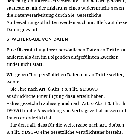
berechtigten Interesses verarbeitet und danach gelöscht,
spätestens mit der Erklärung eines Widerspruchs gegen
die Datenverarbeitung durch Sie. Gesetzliche
Aufbewahrungspflichten werden auch mit Blick auf diese
Daten gewahrt.
3. WEITERGABE VON DATEN
Eine Übermittlung Ihrer persönlichen Daten an Dritte zu
anderen als den im Folgenden aufgeführten Zwecken
findet nicht statt.
Wir geben Ihre persönlichen Daten nur an Dritte weiter,
wenn:
- Sie Ihre nach Art. 6 Abs. 1 S. 1 lit. a DSGVO
ausdrückliche Einwilligung dazu erteilt haben,
- dies gesetzlich zulässig und nach Art. 6 Abs. 1 S. 1 lit. b
DSGVO für die Abwicklung von Vertragsverhältnissen mit
Ihnen erforderlich ist.
- für den Fall, dass für die Weitergabe nach Art. 6 Abs. 1
S. 1 lit. c DSGVO eine gesetzliche Verpflichtung besteht,