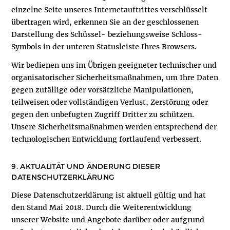
einzelne Seite unseres Internetauftrittes verschlüsselt
übertragen wird, erkennen Sie an der geschlossenen
Darstellung des Schüssel- beziehungsweise Schloss-
Symbols in der unteren Statusleiste Ihres Browsers.
Wir bedienen uns im Übrigen geeigneter technischer und
organisatorischer Sicherheitsmaßnahmen, um Ihre Daten
gegen zufällige oder vorsätzliche Manipulationen,
teilweisen oder vollständigen Verlust, Zerstörung oder
gegen den unbefugten Zugriff Dritter zu schützen.
Unsere Sicherheitsmaßnahmen werden entsprechend der
technologischen Entwicklung fortlaufend verbessert.
9. AKTUALITÄT UND ÄNDERUNG DIESER
DATENSCHUTZERKLÄRUNG
Diese Datenschutzerklärung ist aktuell gültig und hat
den Stand Mai 2018. Durch die Weiterentwicklung
unserer Website und Angebote darüber oder aufgrund